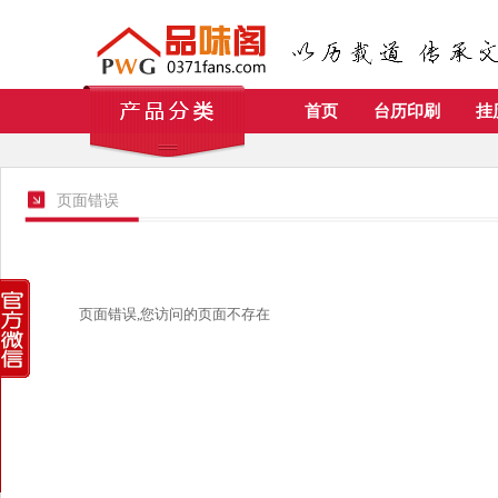
首页
台历印刷
挂
页面错误
页面错误,您访问的页面不存在